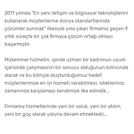
2011 yılında "En yeni iletişim ve bilgisayar teknolojilerini
kullanarak müşterilerine dünya standartlarında
çözümler sunmak" ilkesiyle yola çıkan firmamız geçen 9
yıllık süreçte bir çok firmaya çözüm ortağı olmayı
başarmıştır.
Mükemmel hizmetin, işinde uzman bir kadronun uyum
içersinde çalışmasının bir sonucu olduğunun bilincinde
olarak ve bu bilinçle oluşturduğumuz hedef,
müşterilerimize en iyi hizmeti verebilmeyi, isteklerinizi
zamanında karşılamayı kendimize ilke edindik...
Firmamız hizmetlerinde yeni bir soluk, yeni bir atılım,
yeni bir güç olarak yoluna devam etmektedir...